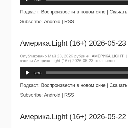
Подкаст:
Воспроизвести в новом окне
|
Скачать
Subscribe:
Android
|
RSS
Америка.Light (16+) 2026-05-23
Опубликовано Май 23, 2026 рубрики:
АМЕРИКА.LIGHT
|
записи Америка.Light (16+) 2026-05-23
отключены
Аудиоплеер
00:00
Подкаст:
Воспроизвести в новом окне
|
Скачать
Subscribe:
Android
|
RSS
Америка.Light (16+) 2026-05-22