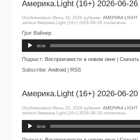
Америка.Light (16+) 2026-06-26
Опубликовано Июнь 26, 2026 рубрики:
АМЕРИКА.LIGHT
записи Америка.Light (16+) 2026-06-26
отключены
Грэг Вайнер
Аудиоплеер
00:00
Подкаст:
Воспроизвести в новом окне
|
Скачать
Subscribe:
Android
|
RSS
Америка.Light (16+) 2026-06-20
Опубликовано Июнь 20, 2026 рубрики:
АМЕРИКА.LIGHT
записи Америка.Light (16+) 2026-06-20
отключены
Аудиоплеер
00:00
Подкаст:
Воспроизвести в новом окне
|
Скачать