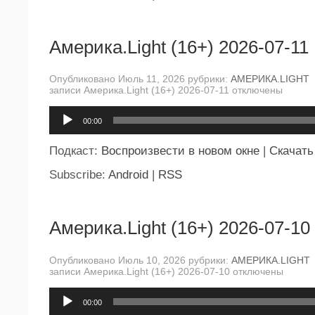
Америка.Light (16+) 2026-07-11
Опубликовано Июль 11, 2026 рубрики:
АМЕРИКА.LIGHT
записи Америка.Light (16+) 2026-07-11
отключены
Аудиоплеер
00:00
Подкаст:
Воспроизвести в новом окне
|
Скачать
Subscribe:
Android
|
RSS
Америка.Light (16+) 2026-07-10
Опубликовано Июль 10, 2026 рубрики:
АМЕРИКА.LIGHT
записи Америка.Light (16+) 2026-07-10
отключены
Аудиоплеер
00:00