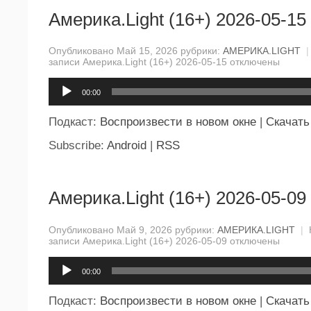
Америка.Light (16+) 2026-05-15
Опубликовано Май 15, 2026 рубрики:
АМЕРИКА.LIGHT
|
записи Америка.Light (16+) 2026-05-15
отключены
Аудиоплеер
00:00
Подкаст:
Воспроизвести в новом окне
|
Скачать
Subscribe:
Android
|
RSS
Америка.Light (16+) 2026-05-09
Опубликовано Май 9, 2026 рубрики:
АМЕРИКА.LIGHT
|
записи Америка.Light (16+) 2026-05-09
отключены
Аудиоплеер
00:00
Подкаст:
Воспроизвести в новом окне
|
Скачать