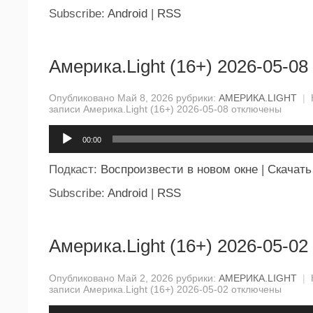
Subscribe:
Android
|
RSS
Америка.Light (16+) 2026-05-08
Опубликовано Май 8, 2026 рубрики:
АМЕРИКА.LIGHT
|
записи Америка.Light (16+) 2026-05-08
отключены
Аудиоплеер
00:00
Подкаст:
Воспроизвести в новом окне
|
Скачать
Subscribe:
Android
|
RSS
Америка.Light (16+) 2026-05-02
Опубликовано Май 2, 2026 рубрики:
АМЕРИКА.LIGHT
|
записи Америка.Light (16+) 2026-05-02
отключены
Аудиоплеер