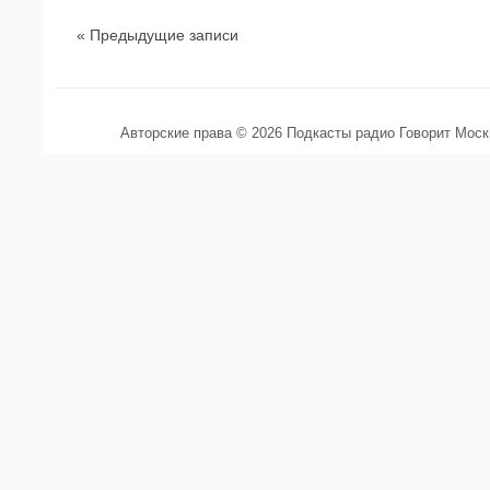
« Предыдущие записи
Авторские права © 2026 Подкасты радио Говорит Мос