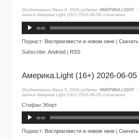
Опубликовано Июнь 6, 2026 рубрики:
АМЕРИКА.LIGHT
|
записи Америка.Light (16+) 2026-06-06
отключены
Аудиоплеер
00:00
Подкаст:
Воспроизвести в новом окне
|
Скачать
Subscribe:
Android
|
RSS
Америка.Light (16+) 2026-06-05
Опубликовано Июнь 5, 2026 рубрики:
АМЕРИКА.LIGHT
|
записи Америка.Light (16+) 2026-06-05
отключены
Стефан Эберт
Аудиоплеер
00:00
Подкаст:
Воспроизвести в новом окне
|
Скачать