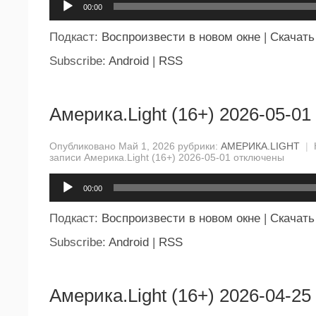
00:00
Подкаст:
Воспроизвести в новом окне
|
Скачать
Subscribe:
Android
|
RSS
Америка.Light (16+) 2026-05-01
Опубликовано Май 1, 2026 рубрики:
АМЕРИКА.LIGHT
|
записи Америка.Light (16+) 2026-05-01
отключены
Аудиоплеер
00:00
Подкаст:
Воспроизвести в новом окне
|
Скачать
Subscribe:
Android
|
RSS
Америка.Light (16+) 2026-04-25