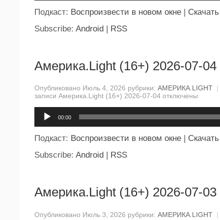
Подкаст:
Воспроизвести в новом окне
|
Скачать
Subscribe:
Android
|
RSS
Америка.Light (16+) 2026-07-04
Опубликовано Июль 4, 2026 рубрики:
АМЕРИКА.LIGHT
|
записи Америка.Light (16+) 2026-07-04
отключены
Аудиоплеер
00:00
Подкаст:
Воспроизвести в новом окне
|
Скачать
Subscribe:
Android
|
RSS
Америка.Light (16+) 2026-07-03
Опубликовано Июль 3, 2026 рубрики:
АМЕРИКА.LIGHT
|