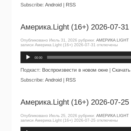
Subscribe:
Android
|
RSS
Америка.Light (16+) 2026-07-31
Опубликовано Июль 31, 2026 рубрики:
АМЕРИКА.LIGHT
записи Америка.Light (16+) 2026-07-31
отключены
Аудиоплеер
00:00
Подкаст:
Воспроизвести в новом окне
|
Скачать
Subscribe:
Android
|
RSS
Америка.Light (16+) 2026-07-25
Опубликовано Июль 25, 2026 рубрики:
АМЕРИКА.LIGHT
записи Америка.Light (16+) 2026-07-25
отключены
Аудиоплеер