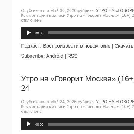
Опубликовано Май 30, 2026 рубрики:
УТРО НА «ГОВОР
Комментарии
к записи Утро на «Говорит Москва» (16+) 
отключены
Аудиоплеер
00:00
Подкаст:
Воспроизвести в новом окне
|
Скачать
Subscribe:
Android
|
RSS
Утро на «Говорит Москва» (16+
24
Опубликовано Май 24, 2026 рубрики:
УТРО НА «ГОВОР
Комментарии
к записи Утро на «Говорит Москва» (16+) 
отключены
Аудиоплеер
00:00