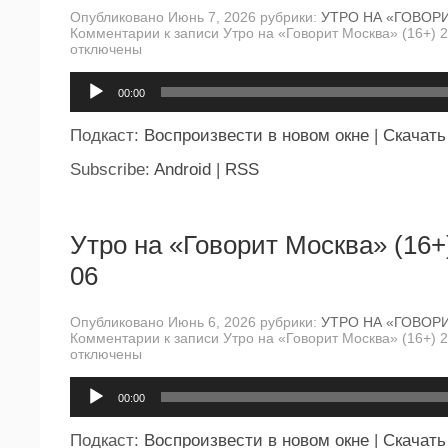
Опубликовано Июнь 7, 2026 рубрики:
УТРО НА «ГОВОР
Комментарии
к записи Утро на «Говорит Москва» (16+) 
отключены
Аудиоплеер
00:00
Подкаст:
Воспроизвести в новом окне
|
Скачать
Subscribe:
Android
|
RSS
Утро на «Говорит Москва» (16+
06
Опубликовано Июнь 6, 2026 рубрики:
УТРО НА «ГОВОР
Комментарии
к записи Утро на «Говорит Москва» (16+) 
отключены
Аудиоплеер
00:00
Подкаст:
Воспроизвести в новом окне
|
Скачать