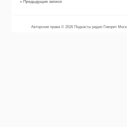
« Предыдущие записи
Авторские права © 2026 Подкасты радио Говорит Мос