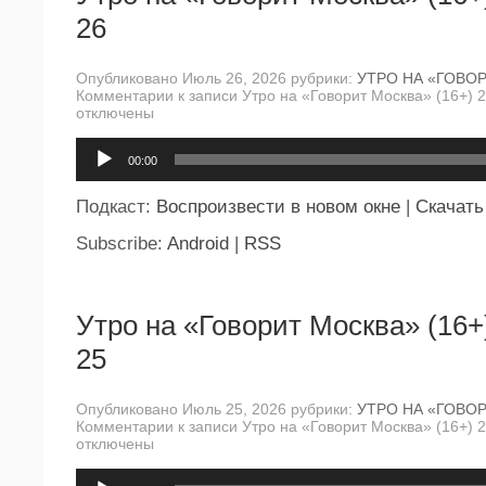
26
Опубликовано Июль 26, 2026 рубрики:
УТРО НА «ГОВО
Комментарии
к записи Утро на «Говорит Москва» (16+) 
отключены
Аудиоплеер
00:00
Подкаст:
Воспроизвести в новом окне
|
Скачать
Subscribe:
Android
|
RSS
Утро на «Говорит Москва» (16+
25
Опубликовано Июль 25, 2026 рубрики:
УТРО НА «ГОВО
Комментарии
к записи Утро на «Говорит Москва» (16+) 
отключены
Аудиоплеер