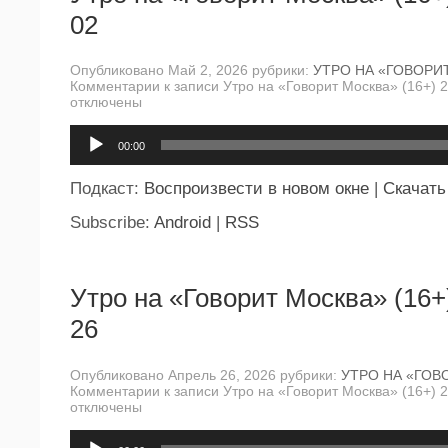
02
Опубликовано Май 2, 2026 рубрики:
УТРО НА «ГОВОРИ
Комментарии
к записи Утро на «Говорит Москва» (16+) 
отключены
Аудиоплеер
00:00
Подкаст:
Воспроизвести в новом окне
|
Скачать
Subscribe:
Android
|
RSS
Утро на «Говорит Москва» (16+
26
Опубликовано Апрель 26, 2026 рубрики:
УТРО НА «ГОВ
Комментарии
к записи Утро на «Говорит Москва» (16+) 
отключены
Аудиоплеер