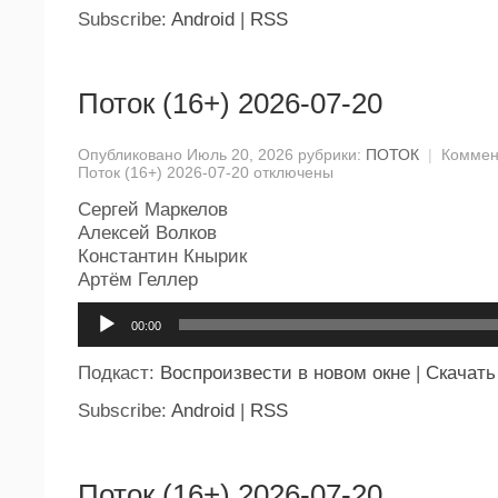
Subscribe:
Android
|
RSS
Поток (16+) 2026-07-20
Опубликовано Июль 20, 2026 рубрики:
ПОТОК
|
Коммен
Поток (16+) 2026-07-20
отключены
Сергей Маркелов
Алексей Волков
Константин Кнырик
Артём Геллер
Аудиоплеер
00:00
Подкаст:
Воспроизвести в новом окне
|
Скачать
Subscribe:
Android
|
RSS
Поток (16+) 2026-07-20