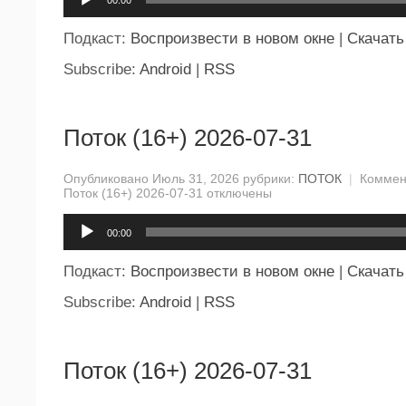
Подкаст:
Воспроизвести в новом окне
|
Скачать
Subscribe:
Android
|
RSS
Поток (16+) 2026-07-31
Опубликовано Июль 31, 2026 рубрики:
ПОТОК
|
Коммен
Поток (16+) 2026-07-31
отключены
Аудиоплеер
00:00
Подкаст:
Воспроизвести в новом окне
|
Скачать
Subscribe:
Android
|
RSS
Поток (16+) 2026-07-31