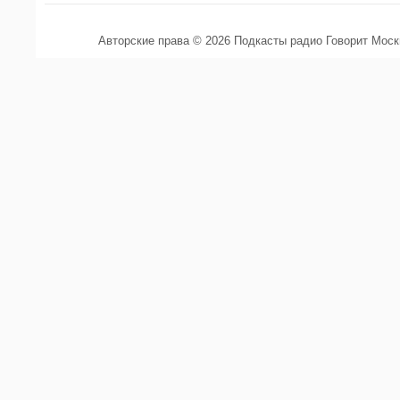
Авторские права © 2026 Подкасты радио Говорит Мос