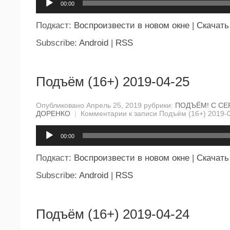
00:00
Подкаст:
Воспроизвести в новом окне
|
Скачать
Subscribe:
Android
|
RSS
Подъём (16+) 2019-04-25
Опубликовано Апрель 25, 2019 рубрики:
ПОДЪЁМ! С СЕ
ДОРЕНКО
|
Комментарии
к записи Подъём (16+) 2019-
Аудиоплеер
00:00
Подкаст:
Воспроизвести в новом окне
|
Скачать
Subscribe:
Android
|
RSS
Подъём (16+) 2019-04-24