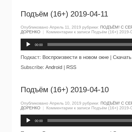
Подъём (16+) 2019-04-11
Опубликовано Апрель 11, 2019 рубрики:
ПОДЪЁМ! С СЕ
ДОРЕНКО
|
Комментарии
к записи Подъём (16+) 2019-
Аудиоплеер
00:00
Подкаст:
Воспроизвести в новом окне
|
Скачать
Subscribe:
Android
|
RSS
Подъём (16+) 2019-04-10
Опубликовано Апрель 10, 2019 рубрики:
ПОДЪЁМ! С СЕ
ДОРЕНКО
|
Комментарии
к записи Подъём (16+) 2019-
Аудиоплеер
00:00