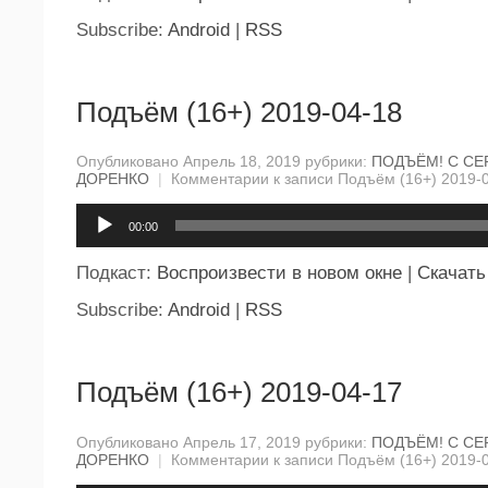
Subscribe:
Android
|
RSS
Подъём (16+) 2019-04-18
Опубликовано Апрель 18, 2019 рубрики:
ПОДЪЁМ! С СЕ
ДОРЕНКО
|
Комментарии
к записи Подъём (16+) 2019-
Аудиоплеер
00:00
Подкаст:
Воспроизвести в новом окне
|
Скачать
Subscribe:
Android
|
RSS
Подъём (16+) 2019-04-17
Опубликовано Апрель 17, 2019 рубрики:
ПОДЪЁМ! С СЕ
ДОРЕНКО
|
Комментарии
к записи Подъём (16+) 2019-