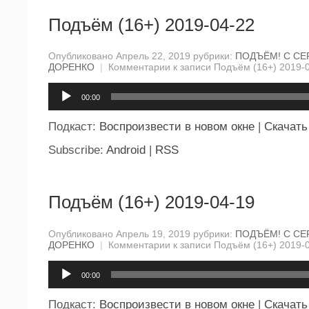
Подъём (16+) 2019-04-22
Опубликовано Апрель 22, 2019 рубрики:
ПОДЪЁМ! С СЕ
ДОРЕНКО
|
Комментарии
к записи Подъём (16+) 2019-
Аудиоплеер
00:00
Подкаст:
Воспроизвести в новом окне
|
Скачать
Subscribe:
Android
|
RSS
Подъём (16+) 2019-04-19
Опубликовано Апрель 19, 2019 рубрики:
ПОДЪЁМ! С СЕ
ДОРЕНКО
|
Комментарии
к записи Подъём (16+) 2019-
Аудиоплеер
00:00
Подкаст:
Воспроизвести в новом окне
|
Скачать