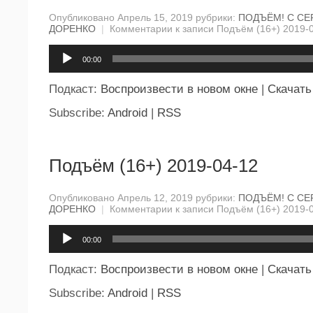
Опубликовано Апрель 15, 2019 рубрики:
ПОДЪЁМ! С СЕ
ДОРЕНКО
|
Комментарии
к записи Подъём (16+) 2019-
Аудиоплеер
00:00
Подкаст:
Воспроизвести в новом окне
|
Скачать
Subscribe:
Android
|
RSS
Подъём (16+) 2019-04-12
Опубликовано Апрель 12, 2019 рубрики:
ПОДЪЁМ! С СЕ
ДОРЕНКО
|
Комментарии
к записи Подъём (16+) 2019-
Аудиоплеер
00:00
Подкаст:
Воспроизвести в новом окне
|
Скачать
Subscribe:
Android
|
RSS