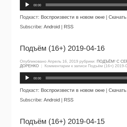
Аудиоплеер
00:00
Подкаст:
Воспроизвести в новом окне
|
Скачать
Subscribe:
Android
|
RSS
Подъём (16+) 2019-04-16
Опубликовано Апрель 16, 2019 рубрики:
ПОДЪЁМ! С СЕ
ДОРЕНКО
|
Комментарии
к записи Подъём (16+) 2019-
Аудиоплеер
00:00
Подкаст:
Воспроизвести в новом окне
|
Скачать
Subscribe:
Android
|
RSS
Подъём (16+) 2019-04-15