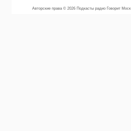
Авторские права © 2026 Подкасты радио Говорит Мос