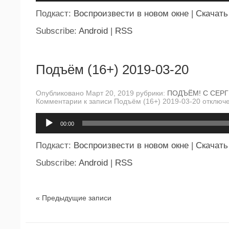
Подкаст:
Воспроизвести в новом окне
|
Скачать
Subscribe:
Android
|
RSS
Подъём (16+) 2019-03-20
Опубликовано Март 20, 2019 рубрики:
ПОДЪЁМ! С СЕР
Комментарии
к записи Подъём (16+) 2019-03-20
отключ
Аудиоплеер
00:00
Подкаст:
Воспроизвести в новом окне
|
Скачать
Subscribe:
Android
|
RSS
« Предыдущие записи