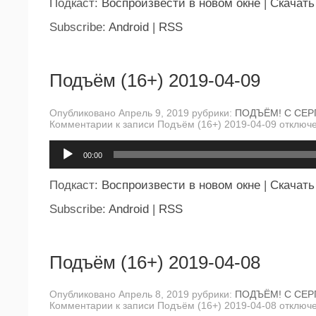
Подкаст:
Воспроизвести в новом окне
|
Скачать
Subscribe:
Android
|
RSS
Подъём (16+) 2019-04-09
Опубликовано Апрель 9, 2019 рубрики:
ПОДЪЁМ! С СЕР
Комментарии
к записи Подъём (16+) 2019-04-09
отключ
Аудиоплеер
00:00
Подкаст:
Воспроизвести в новом окне
|
Скачать
Subscribe:
Android
|
RSS
Подъём (16+) 2019-04-08
Опубликовано Апрель 8, 2019 рубрики:
ПОДЪЁМ! С СЕР
Комментарии
к записи Подъём (16+) 2019-04-08
отключ