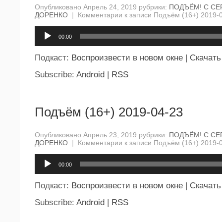
Опубликовано Апрель 24, 2019 рубрики:
ПОДЪЁМ! С СЕ
ДОРЕНКО
|
Комментарии
к записи Подъём (16+) 2019-
Аудиоплеер
00:00
Подкаст:
Воспроизвести в новом окне
|
Скачать
Subscribe:
Android
|
RSS
Подъём (16+) 2019-04-23
Опубликовано Апрель 23, 2019 рубрики:
ПОДЪЁМ! С СЕ
ДОРЕНКО
|
Комментарии
к записи Подъём (16+) 2019-
Аудиоплеер
00:00
Подкаст:
Воспроизвести в новом окне
|
Скачать
Subscribe:
Android
|
RSS