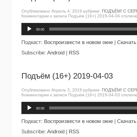
Опубликовано Апрель 4, 2019 рубрики:
ПОДЪЁМ! С СЕР
Комментарии
к записи Подъём (16+) 2019-04-04
отключ
Аудиоплеер
00:00
Подкаст:
Воспроизвести в новом окне
|
Скачать
Subscribe:
Android
|
RSS
Подъём (16+) 2019-04-03
Опубликовано Апрель 3, 2019 рубрики:
ПОДЪЁМ! С СЕР
Комментарии
к записи Подъём (16+) 2019-04-03
отключ
Аудиоплеер
00:00
Подкаст:
Воспроизвести в новом окне
|
Скачать
Subscribe:
Android
|
RSS