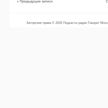
« Предыдущие записи
С
Авторские права © 2026 Подкасты радио Говорит Мос