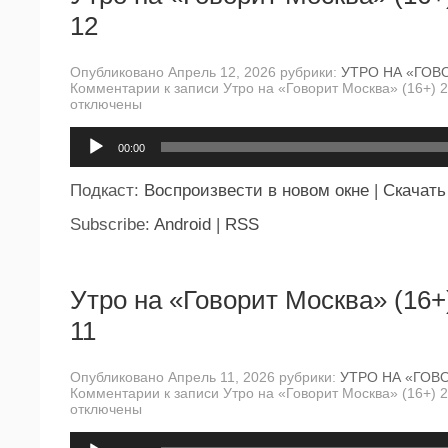
12
Опубликовано Апрель 12, 2026 рубрики:
УТРО НА «ГОВ
Комментарии
к записи Утро на «Говорит Москва» (16+) 
отключены
Аудиоплеер
00:00
Подкаст:
Воспроизвести в новом окне
|
Скачать
Subscribe:
Android
|
RSS
Утро на «Говорит Москва» (16+
11
Опубликовано Апрель 11, 2026 рубрики:
УТРО НА «ГОВ
Комментарии
к записи Утро на «Говорит Москва» (16+) 
отключены
Аудиоплеер