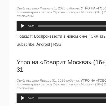
Опубликовано Февраль 1, 2026 рубрики:
УТРО НА «ГОВ
Комментарии
к записи Утро на «Говорит Москва» (16+) 
отключены
Аудиоплеер
00:00
Подкаст:
Воспроизвести в новом окне
|
Скачать
Subscribe:
Android
|
RSS
Утро на «Говорит Москва» (16+
31
Опубликовано Январь 31, 2026 рубрики:
УТРО НА «ГОВ
Комментарии
к записи Утро на «Говорит Москва» (16+) 
отключены
Аудиоплеер
00:00