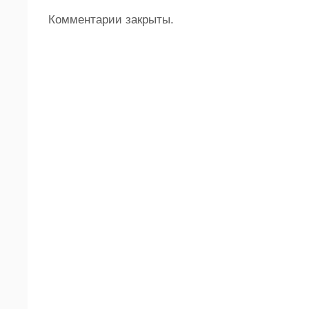
Комментарии закрыты.