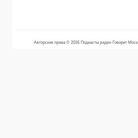
Авторские права © 2026 Подкасты радио Говорит Мос