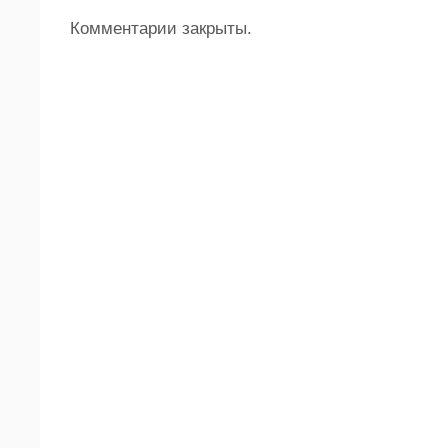
Комментарии закрыты.