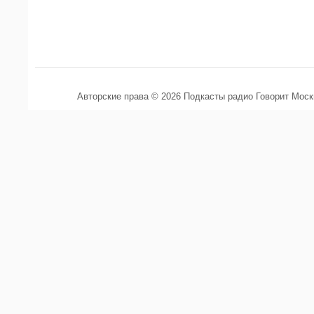
Авторские права © 2026 Подкасты радио Говорит Мос