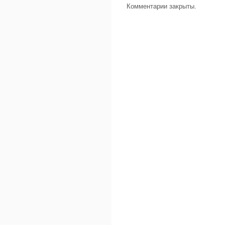
Комментарии закрыты.