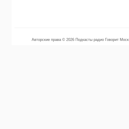
Авторские права © 2026 Подкасты радио Говорит Мос