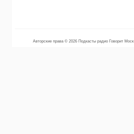
Авторские права © 2026 Подкасты радио Говорит Мос