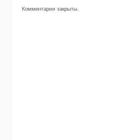
Комментарии закрыты.