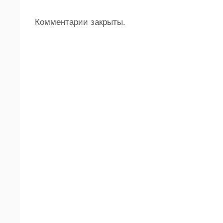
Комментарии закрыты.