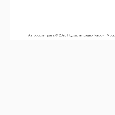
Авторские права © 2026 Подкасты радио Говорит Мос