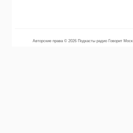
Авторские права © 2026 Подкасты радио Говорит Мос