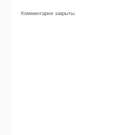
Комментарии закрыты.