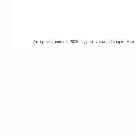
Авторские права © 2026 Подкасты радио Говорит Мос