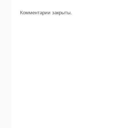
Комментарии закрыты.