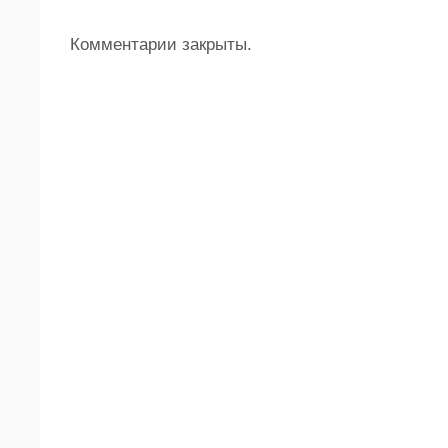
Комментарии закрыты.