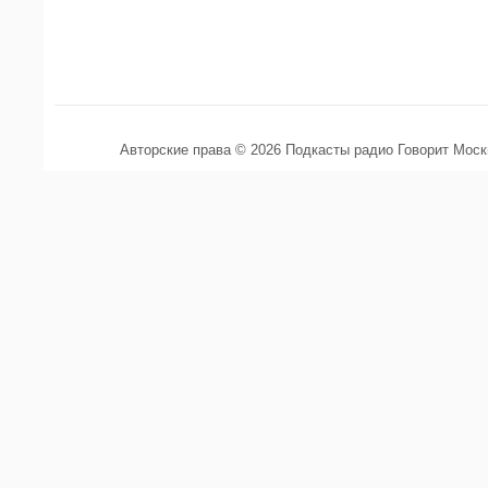
Авторские права © 2026 Подкасты радио Говорит Мос