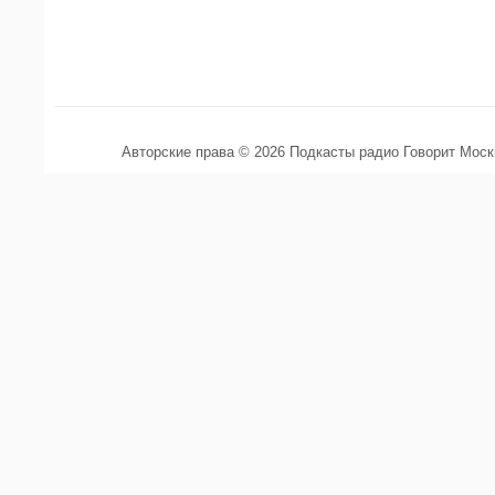
Авторские права © 2026 Подкасты радио Говорит Мос