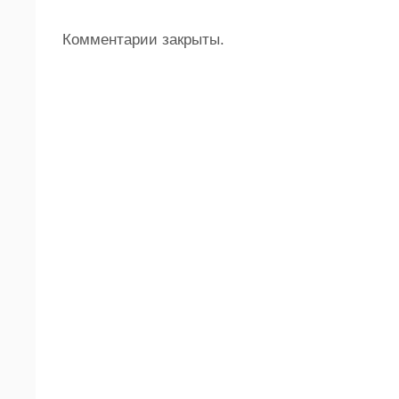
Комментарии закрыты.