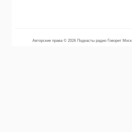
Авторские права © 2026 Подкасты радио Говорит Мос