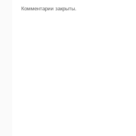
Комментарии закрыты.