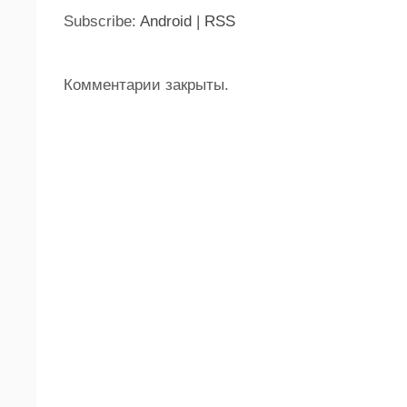
Subscribe:
Android
|
RSS
Комментарии закрыты.