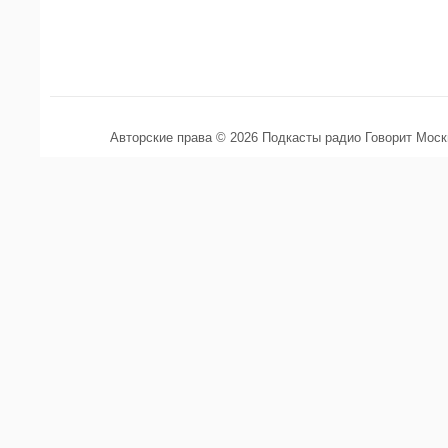
Авторские права © 2026 Подкасты радио Говорит Мос