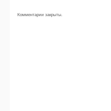
Комментарии закрыты.