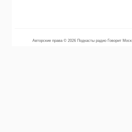
Авторские права © 2026 Подкасты радио Говорит Мос