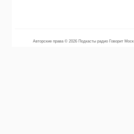
Авторские права © 2026 Подкасты радио Говорит Мос