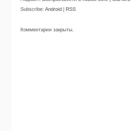
Subscribe:
Android
|
RSS
Комментарии закрыты.