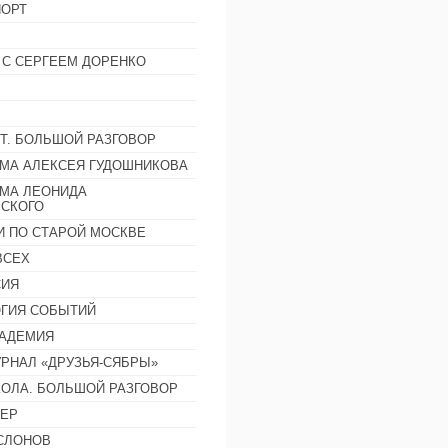
ОРТ
 С СЕРГЕЕМ ДОРЕНКО
Т. БОЛЬШОЙ РАЗГОВОР
МА АЛЕКСЕЯ ГУДОШНИКОВА
МА ЛЕОНИДА
СКОГО
И ПО СТАРОЙ МОСКВЕ
ВСЕХ
СИЯ
ГИЯ СОБЫТИЙ
АДЕМИЯ
РНАЛ «ДРУЗЬЯ-СЯБРЫ»
ОЛА. БОЛЬШОЙ РАЗГОВОР
ЕР
СЛОНОВ