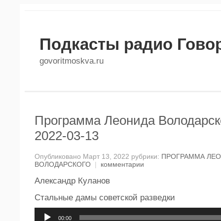
Подкасты радио Гово
govoritmoskva.ru
Программа Леонида Володарско
2022-03-13
Опубликовано Март 13, 2022 рубрики:
ПРОГРАММА ЛЕ
ВОЛОДАРСКОГО
|
комментарии
Александр Куланов
Стальные дамы советской разведки
Аудиоплеер
00:00