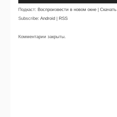
Подкаст:
Воспроизвести в новом окне
|
Скачать
Subscribe:
Android
|
RSS
Комментарии закрыты.