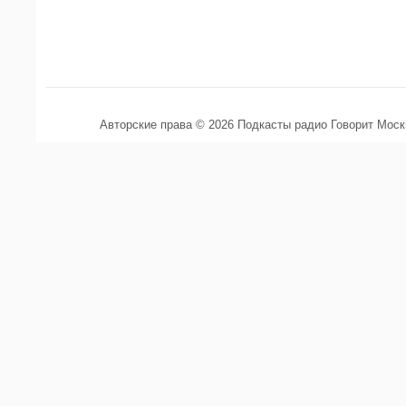
Авторские права © 2026 Подкасты радио Говорит Мос