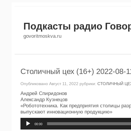
Подкасты радио Гово
govoritmoskva.ru
Столичный цех (16+) 2022-08-1
Опубликовано Август 11, 2022 рубрики:
СТОЛИЧНЫЙ ЦЕ
Андрей Спиридонов
Александр Кузнецов
«Робототехника. Как предприятия столицы раз
выпускают инновационную продукцию»
Аудиоплеер
00:00