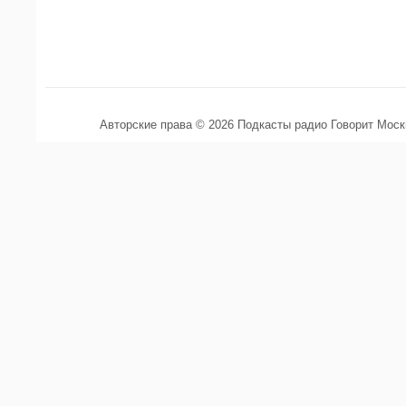
Авторские права © 2026 Подкасты радио Говорит Мос