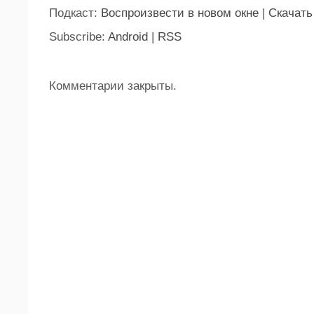
Подкаст:
Воспроизвести в новом окне
|
Скачать
Subscribe:
Android
|
RSS
Комментарии закрыты.