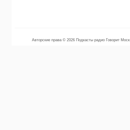
Авторские права © 2026 Подкасты радио Говорит Мос