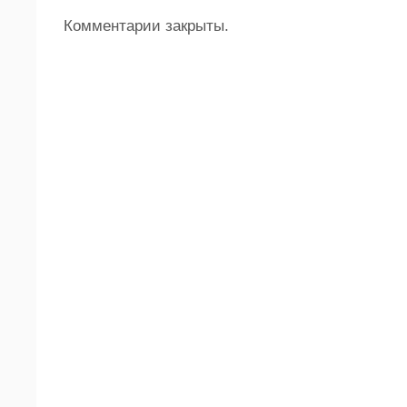
Комментарии закрыты.