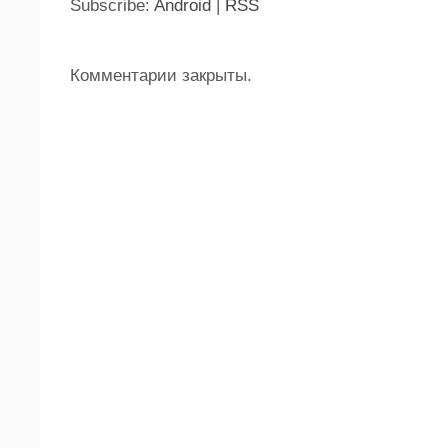
Subscribe:
Android
|
RSS
Комментарии закрыты.