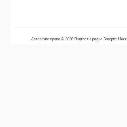
Авторские права © 2026 Подкасты радио Говорит Мос