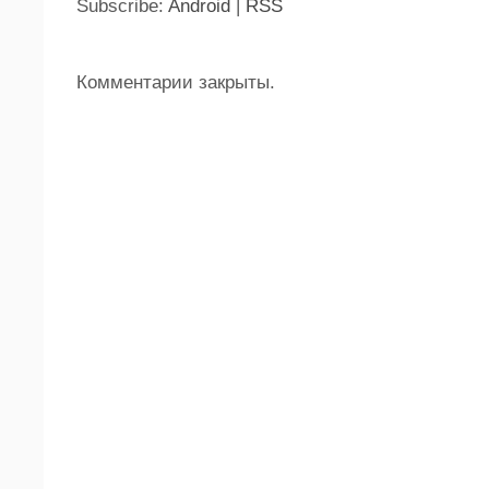
Subscribe:
Android
|
RSS
Комментарии закрыты.