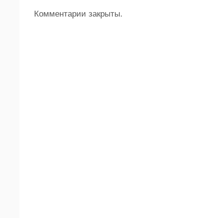
Комментарии закрыты.