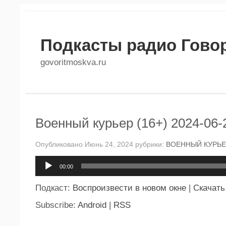
Подкасты радио Гово
govoritmoskva.ru
Военный курьер (16+) 2024-06-
Опубликовано Июнь 24, 2024 рубрики:
ВОЕННЫЙ КУРЬЕ
Аудиоплеер
00:00
Подкаст:
Воспроизвести в новом окне
|
Скачать
Subscribe:
Android
|
RSS