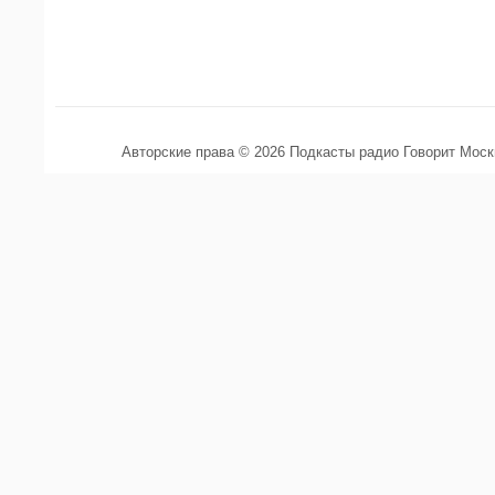
Авторские права © 2026 Подкасты радио Говорит Мос