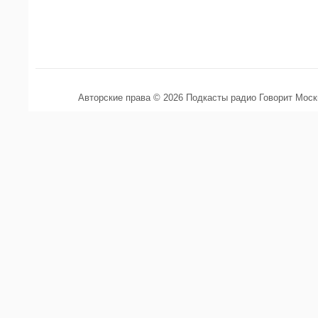
Авторские права © 2026 Подкасты радио Говорит Мос