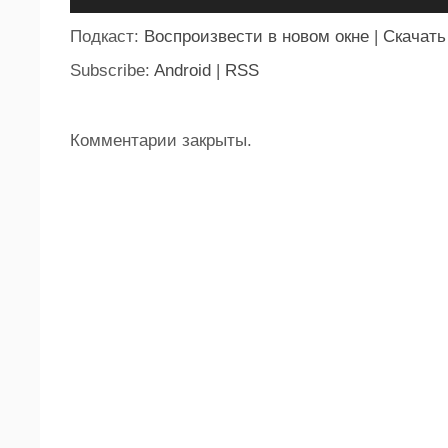
Подкаст:
Воспроизвести в новом окне
|
Скачать
Subscribe:
Android
|
RSS
Комментарии закрыты.