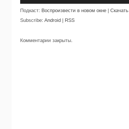
Подкаст:
Воспроизвести в новом окне
|
Скачать
Subscribe:
Android
|
RSS
Комментарии закрыты.