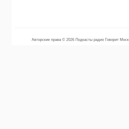
Авторские права © 2026 Подкасты радио Говорит Мос