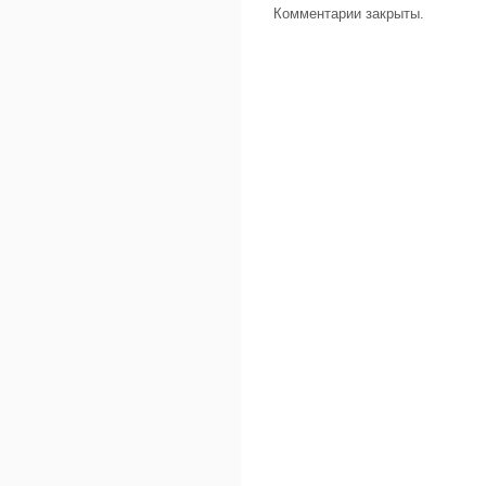
Комментарии закрыты.