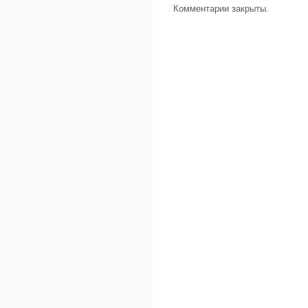
Комментарии закрыты.