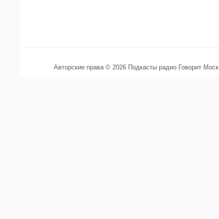
Авторские права © 2026 Подкасты радио Говорит Мос