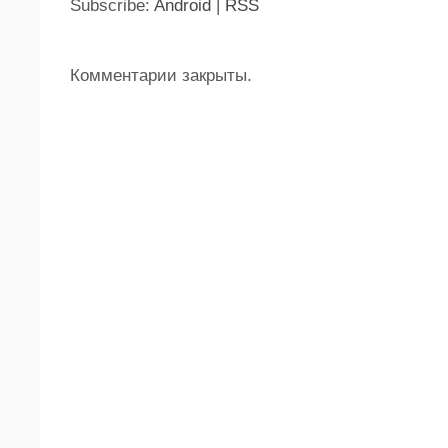
Subscribe:
Android
|
RSS
Комментарии закрыты.