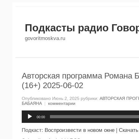
Подкасты радио Гово
govoritmoskva.ru
Авторская программа Романа 
(16+) 2025-06-02
Опубликовано Июнь 2, 2025 рубрики:
АВТОРСКАЯ ПРО
БАБАЯНА
|
комментарии
Аудиоплеер
00:00
Подкаст:
Воспроизвести в новом окне
|
Скачать