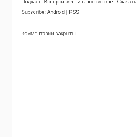
Подкаст:
Воспроизвести в новом окне
|
Скачать
Subscribe:
Android
|
RSS
Комментарии закрыты.