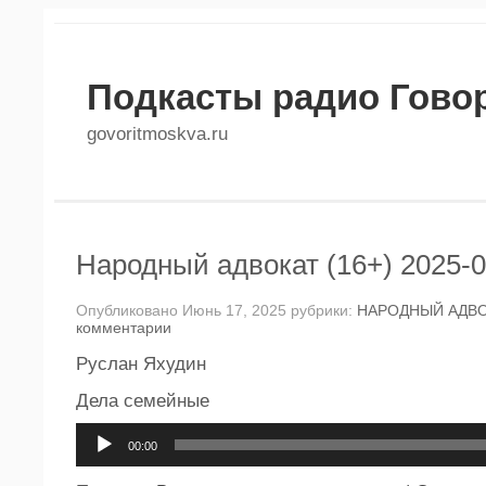
Подкасты радио Гово
govoritmoskva.ru
Народный адвокат (16+) 2025-0
Опубликовано Июнь 17, 2025 рубрики:
НАРОДНЫЙ АДВ
комментарии
Руслан Яхудин
Дела семейные
Аудиоплеер
00:00