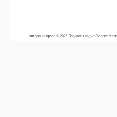
Авторские права © 2026 Подкасты радио Говорит Мос