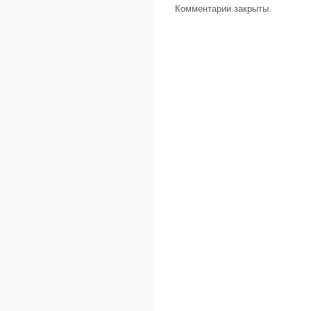
Комментарии закрыты.