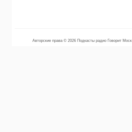
Авторские права © 2026 Подкасты радио Говорит Мос