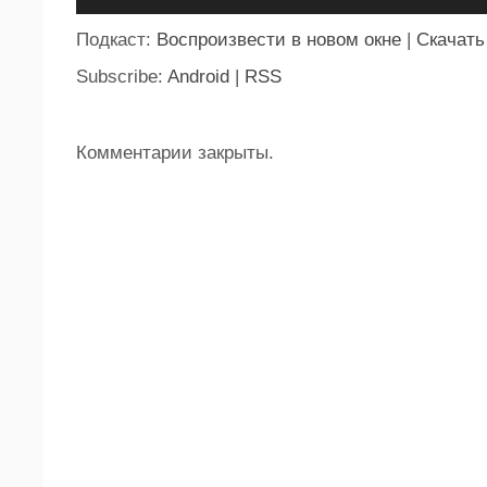
Подкаст:
Воспроизвести в новом окне
|
Скачать
Subscribe:
Android
|
RSS
Комментарии закрыты.