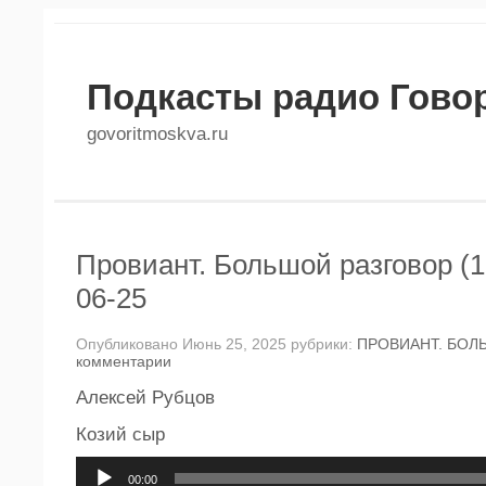
Подкасты радио Гово
govoritmoskva.ru
Провиант. Большой разговор (1
06-25
Опубликовано Июнь 25, 2025 рубрики:
ПРОВИАНТ. БОЛ
комментарии
Алексей Рубцов
Козий сыр
Аудиоплеер
00:00