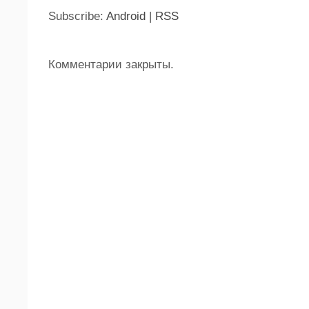
Subscribe:
Android
|
RSS
Комментарии закрыты.