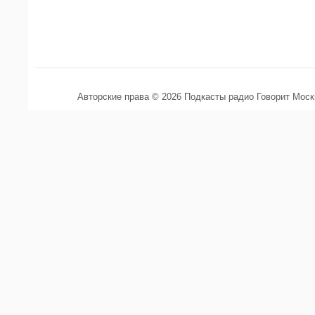
Авторские права © 2026 Подкасты радио Говорит Мос