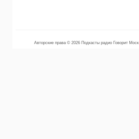
Авторские права © 2026 Подкасты радио Говорит Мос