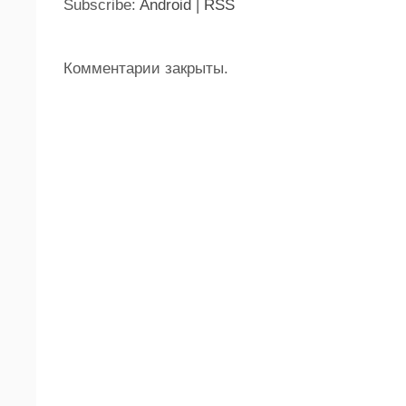
Subscribe:
Android
|
RSS
Комментарии закрыты.