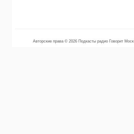
Авторские права © 2026 Подкасты радио Говорит Мос