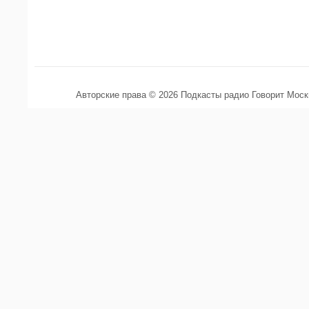
Авторские права © 2026 Подкасты радио Говорит Мос