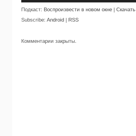
Подкаст:
Воспроизвести в новом окне
|
Скачать
Subscribe:
Android
|
RSS
Комментарии закрыты.