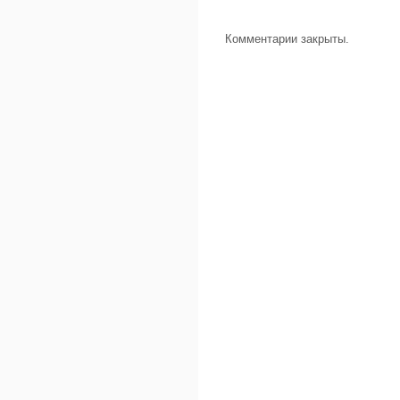
Комментарии закрыты.