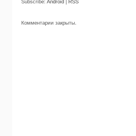
Subscribe:
Android
|
RSS
Комментарии закрыты.