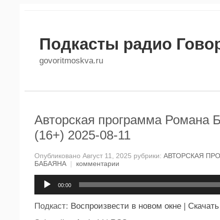
Подкасты радио Гово
govoritmoskva.ru
Авторская программа Романа 
(16+) 2025-08-11
Опубликовано Август 11, 2025 рубрики:
АВТОРСКАЯ ПР
БАБАЯНА
|
комментарии
Аудиоплеер
00:00
Подкаст:
Воспроизвести в новом окне
|
Скачать