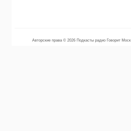
Авторские права © 2026 Подкасты радио Говорит Мос