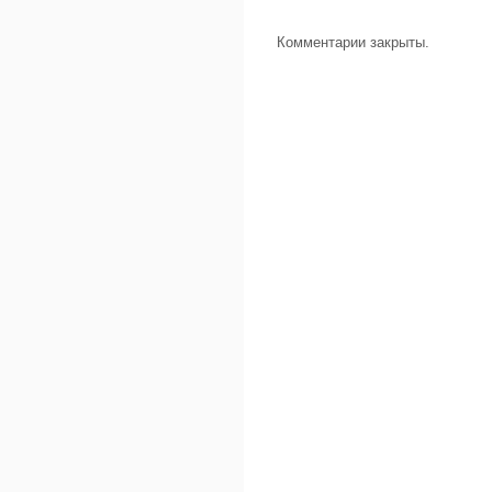
Комментарии закрыты.