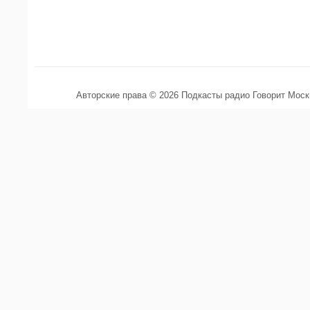
Авторские права © 2026 Подкасты радио Говорит Мос