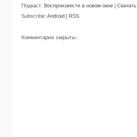
Подкаст:
Воспроизвести в новом окне
|
Скачать
Subscribe:
Android
|
RSS
Комментарии закрыты.