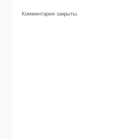
Комментарии закрыты.