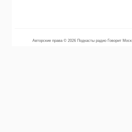
Авторские права © 2026 Подкасты радио Говорит Мос