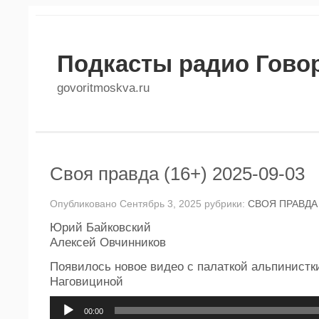
Подкасты радио Гово
govoritmoskva.ru
Своя правда (16+) 2025-09-03
Опубликовано Сентябрь 3, 2025 рубрики:
СВОЯ ПРАВДА
Юрий Байковский
Алексей Овчинников
Появилось новое видео с палаткой альпинистк
Наговициной
Аудиоплеер
00:00