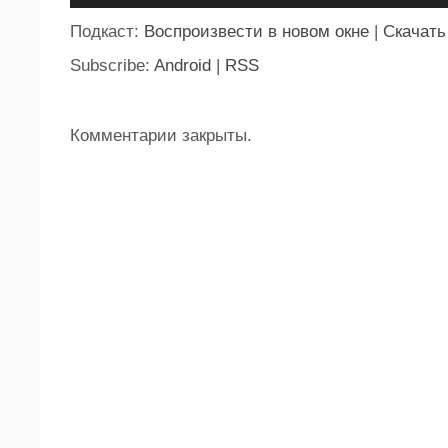
Подкаст:
Воспроизвести в новом окне
|
Скачать
Subscribe:
Android
|
RSS
Комментарии закрыты.