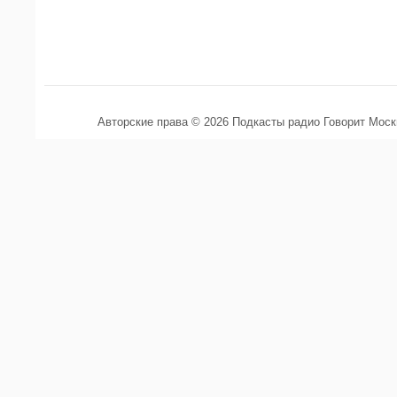
Авторские права © 2026 Подкасты радио Говорит Мос