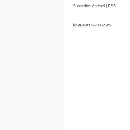
Subscribe:
Android
|
RSS
Комментарии закрыты.