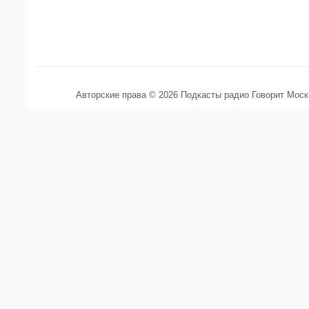
Авторские права © 2026 Подкасты радио Говорит Мос