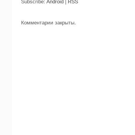
Subscribe:
Android
|
RSS
Комментарии закрыты.