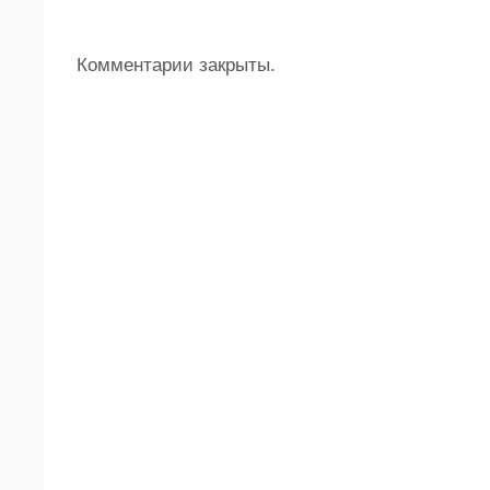
Комментарии закрыты.