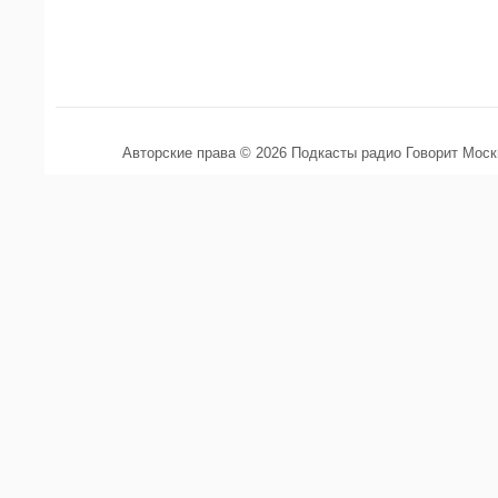
Авторские права © 2026 Подкасты радио Говорит Мос