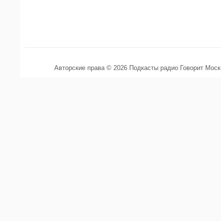
Авторские права © 2026 Подкасты радио Говорит Мос