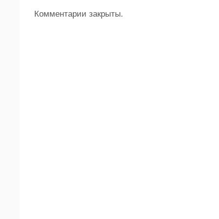
Комментарии закрыты.