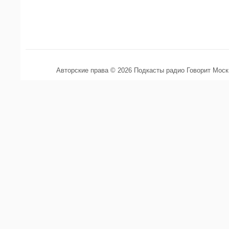
Авторские права © 2026 Подкасты радио Говорит Мос