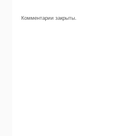
Комментарии закрыты.