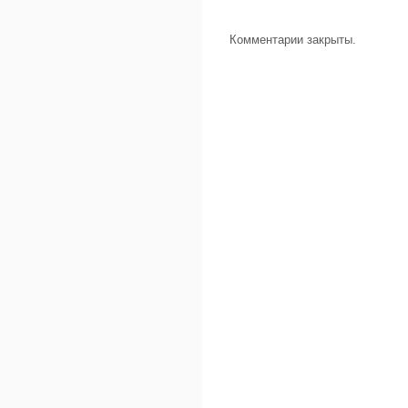
Комментарии закрыты.