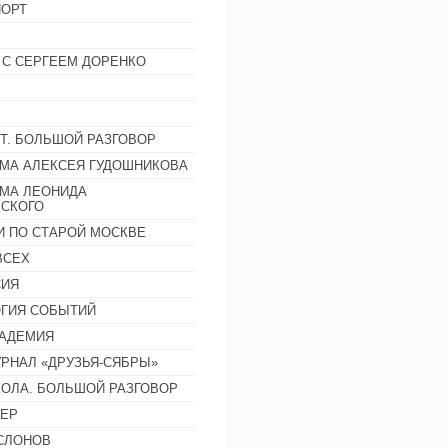
ОРТ
 С СЕРГЕЕМ ДОРЕНКО
Т. БОЛЬШОЙ РАЗГОВОР
МА АЛЕКСЕЯ ГУДОШНИКОВА
МА ЛЕОНИДА
СКОГО
И ПО СТАРОЙ МОСКВЕ
ВСЕХ
СИЯ
ГИЯ СОБЫТИЙ
АДЕМИЯ
РНАЛ «ДРУЗЬЯ-СЯБРЫ»
ОЛА. БОЛЬШОЙ РАЗГОВОР
ЕР
СЛОНОВ